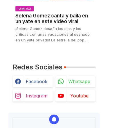
FAMOSA
Selena Gomez canta y baila en
un yate en este video viral
¡Selena Gomez desafía las olas y las
críticas con unas vacaciones al desnudo
en un yate privado! La estrella del pop …
Redes Sociales
Facebook
Whatsapp
Instagram
Youtube