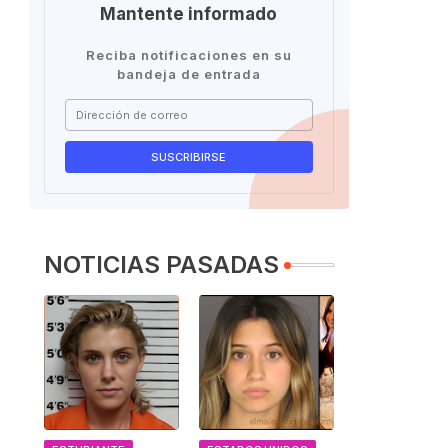
Mantente informado
Reciba notificaciones en su
bandeja de entrada
NOTICIAS PASADAS