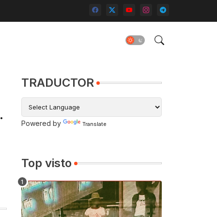
TRADUCTOR
l
Powered by
Translate
Top visto