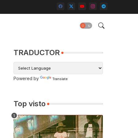
TRADUCTOR
Powered by
Translate
Top visto