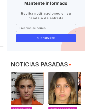
Mantente informado
Reciba notificaciones en su
bandeja de entrada
NOTICIAS PASADAS