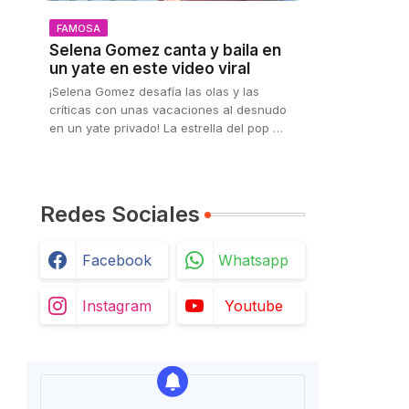
a
FAMOSA
Selena Gomez canta y baila en
un yate en este video viral
¡Selena Gomez desafía las olas y las
críticas con unas vacaciones al desnudo
en un yate privado! La estrella del pop …
Redes Sociales
Facebook
Whatsapp
Instagram
Youtube