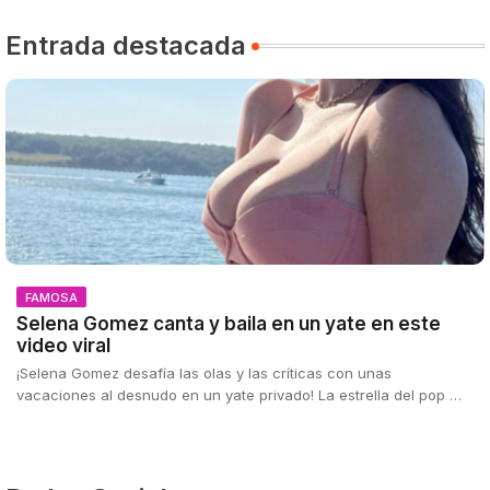
Entrada destacada
FAMOSA
Selena Gomez canta y baila en un yate en este
video viral
¡Selena Gomez desafía las olas y las críticas con unas
vacaciones al desnudo en un yate privado! La estrella del pop …