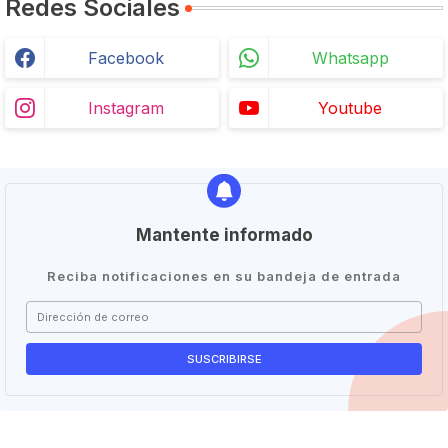
Redes Sociales
Facebook
Whatsapp
Instagram
Youtube
Mantente informado
Reciba notificaciones en su bandeja de entrada