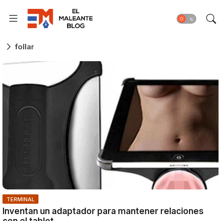
follar
TERMINAL
Inventan un adaptador para mantener relaciones