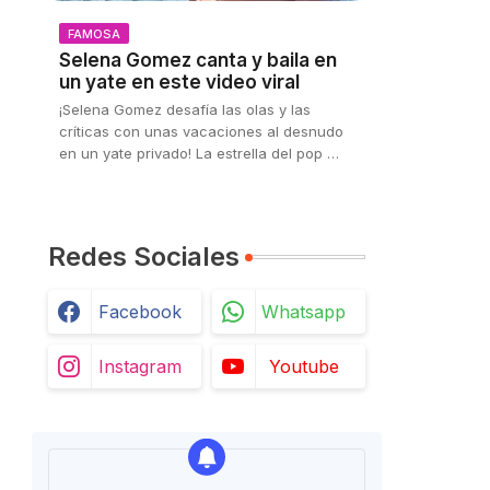
FAMOSA
Selena Gomez canta y baila en
un yate en este video viral
¡Selena Gomez desafía las olas y las
críticas con unas vacaciones al desnudo
en un yate privado! La estrella del pop …
Redes Sociales
Facebook
Whatsapp
Instagram
Youtube