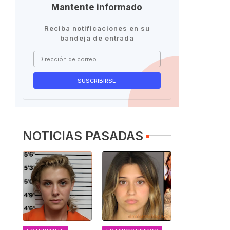
Mantente informado
Reciba notificaciones en su
bandeja de entrada
NOTICIAS PASADAS