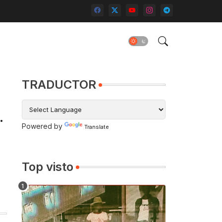
TRADUCTOR
l
Powered by
Translate
Top visto